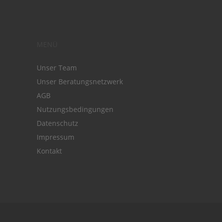
MENÜ
Unser Team
Unser Beratungsnetzwerk
AGB
Nutzungsbedingungen
Datenschutz
Impressum
Kontakt