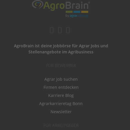
AgroBrain ist deine Jobbörse für Agrar Jobs und
Stellenangebote im Agribusiness
FÜR BEWERBER
Agrar Job suchen
Firmen entdecken
Karriere Blog
Agrarkarrieretag Bonn
Newsletter
FÜR ARBEITGEBER