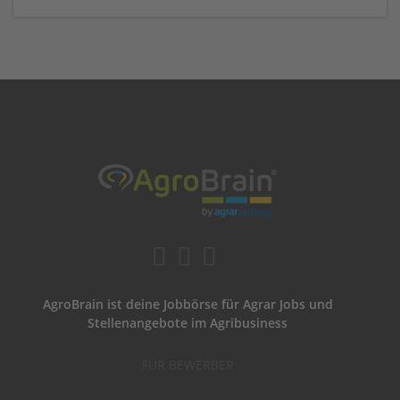
AgroBrain ist deine Jobbörse für Agrar Jobs und
Stellenangebote im Agribusiness
FÜR BEWERBER