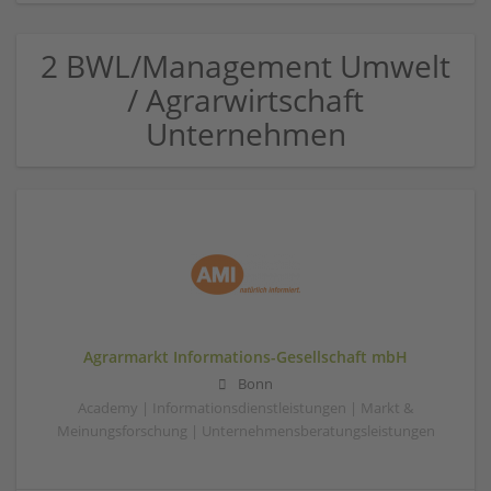
2 BWL/Management Umwelt
/ Agrarwirtschaft
Unternehmen
Agrarmarkt Informations-Gesellschaft mbH
Bonn
Academy | Informationsdienstleistungen | Markt &
Meinungsforschung | Unternehmensberatungsleistungen