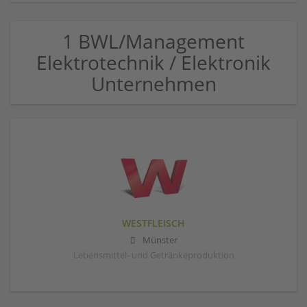
1 BWL/Management
Elektrotechnik / Elektronik
Unternehmen
WESTFLEISCH
Münster
Lebensmittel- und Getränkeproduktion