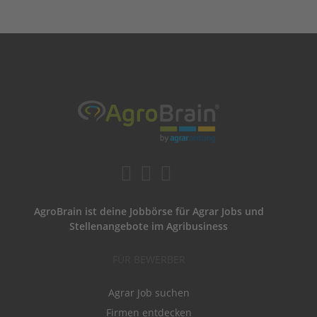
AgroBrain ist deine Jobbörse für Agrar Jobs und
Stellenangebote im Agribusiness
FÜR BEWERBER
Agrar Job suchen
Firmen entdecken