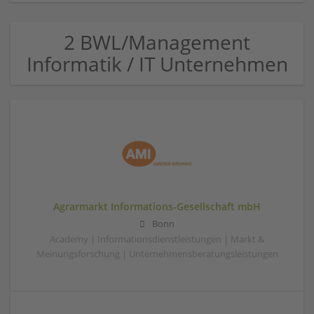
2 BWL/Management
Informatik / IT Unternehmen
Agrarmarkt Informations-Gesellschaft mbH
Bonn
Academy | Informationsdienstleistungen | Markt &
Meinungsforschung | Unternehmensberatungsleistungen