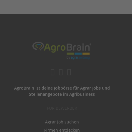
AgroBrain ist deine Jobbörse für Agrar Jobs und
Stellenangebote im Agribusiness
FÜR BEWERBER
Agrar Job suchen
Firmen entdecken