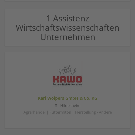
1 Assistenz
Wirtschaftswissenschaften
Unternehmen
Karl Wolpers GmbH & Co. KG
Hildesheim
Agrarhandel | Futtermittel | Herstellung - Andere