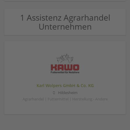
1 Assistenz Agrarhandel
Unternehmen
Karl Wolpers GmbH & Co. KG
Hildesheim
Agrarhandel | Futtermittel | Herstellung - Andere