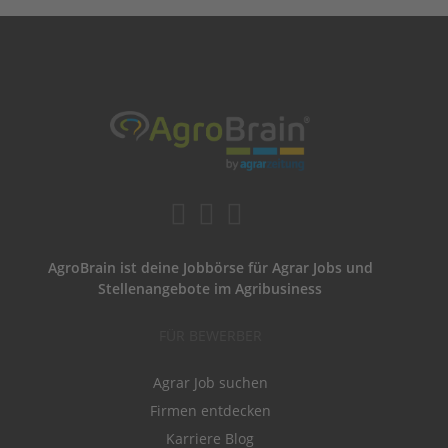
AgroBrain ist deine Jobbörse für Agrar Jobs und
Stellenangebote im Agribusiness
FÜR BEWERBER
Agrar Job suchen
Firmen entdecken
Karriere Blog