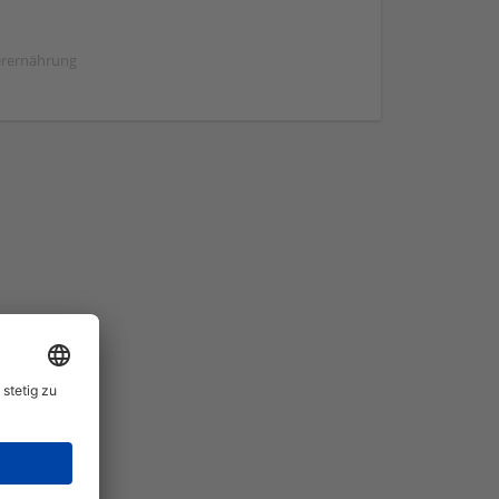
ierernährung