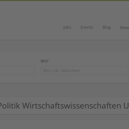
Jobs
Events
Blog
Bew
Wo?
Politik Wirtschaftswissenschaften