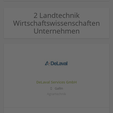
2 Landtechnik
Wirtschaftswissenschaften
Unternehmen
DeLaval Services GmbH
Gallin
Agrartechnik