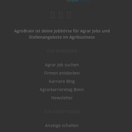
AgroBrain ist deine Jobbörse für Agrar Jobs und
Stellenangebote im Agribusiness
FÜR BEWERBER
Agrar Job suchen
Firmen entdecken
Karriere Blog
Agrarkarrieretag Bonn
Newsletter
FÜR ARBEITGEBER
Anzeige schalten