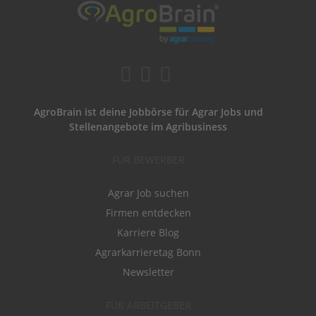
AgroBrain ist deine Jobbörse für Agrar Jobs und
Stellenangebote im Agribusiness
FÜR BEWERBER
Agrar Job suchen
Firmen entdecken
Karriere Blog
Agrarkarrieretag Bonn
Newsletter
FÜR ARBEITGEBER