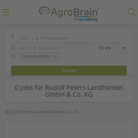
Unternehmen
0 Jobs für Rudolf Peters Landhandel
GmbH & Co. KG
Rudolf Peters Landhandel GmbH & Co. KG