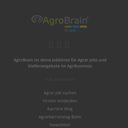
AgroBrain ist deine Jobbörse für Agrar Jobs und
Stellenangebote im Agribusiness
FÜR BEWERBER
Agrar Job suchen
Firmen entdecken
Karriere Blog
Agrarkarrieretag Bonn
Newsletter