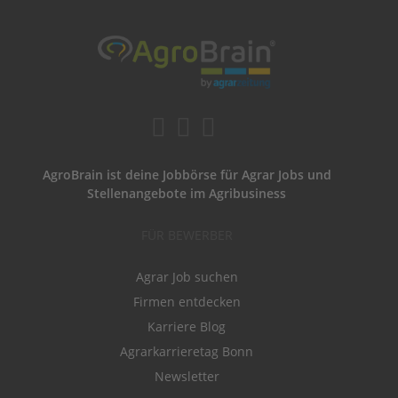
AgroBrain ist deine Jobbörse für Agrar Jobs und
Stellenangebote im Agribusiness
FÜR BEWERBER
Agrar Job suchen
Firmen entdecken
Karriere Blog
Agrarkarrieretag Bonn
Newsletter