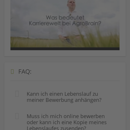
FAQ:
Kann ich einen Lebenslauf zu
meiner Bewerbung anhängen?
Muss ich mich online bewerben
oder kann ich eine Kopie meines
Lebenslaufes zusenden?