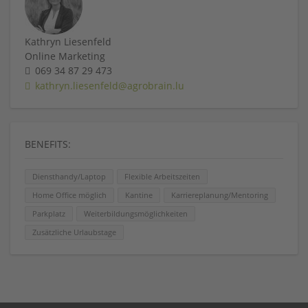
Kathryn Liesenfeld
Online Marketing
069 34 87 29 473
kathryn.liesenfeld@agrobrain.lu
BENEFITS:
Diensthandy/Laptop
Flexible Arbeitszeiten
Home Office möglich
Kantine
Karriereplanung/Mentoring
Parkplatz
Weiterbildungsmöglichkeiten
Zusätzliche Urlaubstage