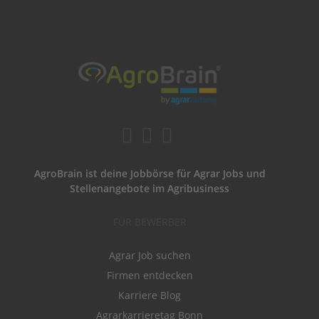
AgroBrain ist deine Jobbörse für Agrar Jobs und
Stellenangebote im Agribusiness
FÜR BEWERBER
Agrar Job suchen
Firmen entdecken
Karriere Blog
Agrarkarrieretag Bonn