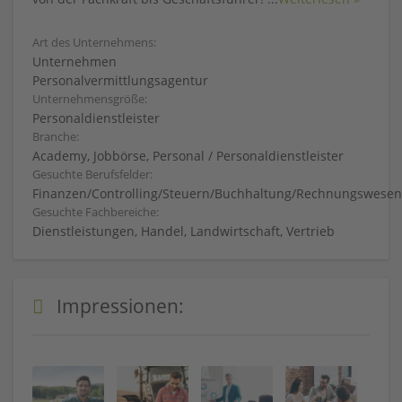
Art des Unternehmens:
Unternehmen
Personalvermittlungsagentur
Unternehmensgröße:
Personaldienstleister
Branche:
Academy, Jobbörse, Personal / Personaldienstleister
Gesuchte Berufsfelder:
Finanzen/Controlling/Steuern/Buchhaltung/Rechnungswesen
Gesuchte Fachbereiche:
Dienstleistungen, Handel, Landwirtschaft, Vertrieb
Impressionen: