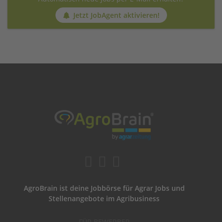
Jetzt JobAgent aktivieren!
AgroBrain ist deine Jobbörse für Agrar Jobs und
Stellenangebote im Agribusiness
FÜR BEWERBER