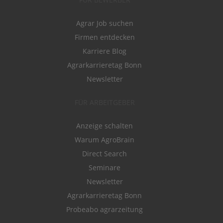
Agrar Job suchen
Firmen entdecken
Karriere Blog
Agrarkarrieretag Bonn
Newsletter
FÜR ARBEITGEBER
Anzeige schalten
Warum AgroBrain
Direct Search
Seminare
Newsletter
Agrarkarrieretag Bonn
Probeabo agrarzeitung