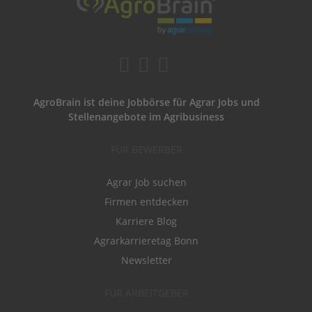
AgroBrain ist deine Jobbörse für Agrar Jobs und
Stellenangebote im Agribusiness
FÜR BEWERBER
Agrar Job suchen
Firmen entdecken
Karriere Blog
Agrarkarrieretag Bonn
Newsletter
FÜR ARBEITGEBER