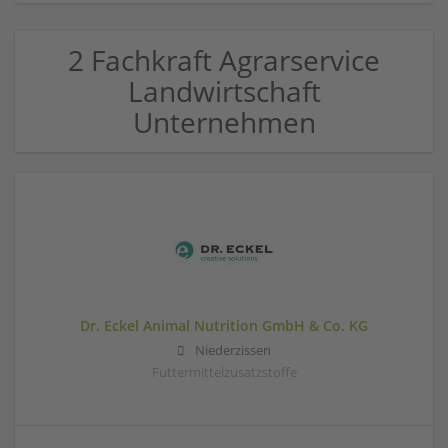
2 Fachkraft Agrarservice
Landwirtschaft
Unternehmen
Dr. Eckel Animal Nutrition GmbH & Co. KG
Niederzissen
Futtermittelzusatzstoffe