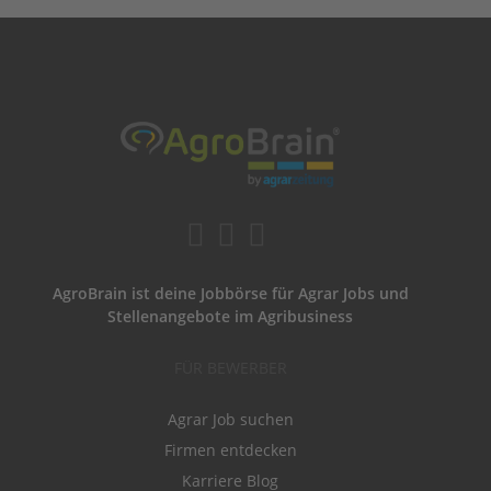
AgroBrain ist deine Jobbörse für Agrar Jobs und
Stellenangebote im Agribusiness
FÜR BEWERBER
Agrar Job suchen
Firmen entdecken
Karriere Blog