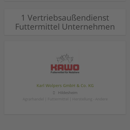
1 Vertriebsaußendienst
Futtermittel Unternehmen
Karl Wolpers GmbH & Co. KG
Hildesheim
Agrarhandel | Futtermittel | Herstellung - Andere