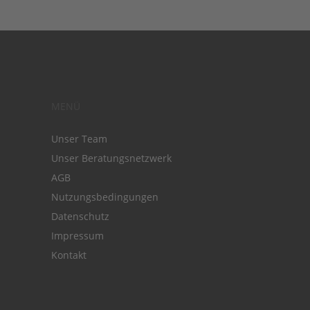
MENÜ
Unser Team
Unser Beratungsnetzwerk
AGB
Nutzungsbedingungen
Datenschutz
Impressum
Kontakt