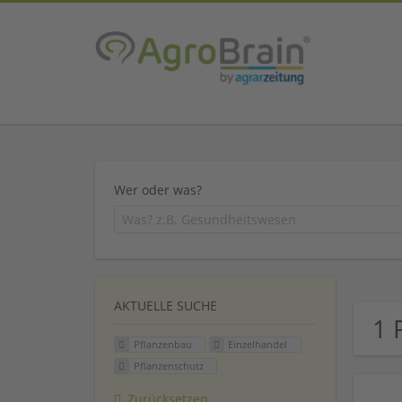
Wer oder was?
AKTUELLE SUCHE
1 
Pflanzenbau
Einzelhandel
Pflanzenschutz
Zurücksetzen