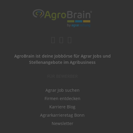
AgroBrain ist deine Jobbörse für Agrar Jobs und
Stellenangebote im Agribusiness
FÜR BEWERBER
Agrar Job suchen
Firmen entdecken
Karriere Blog
Agrarkarrieretag Bonn
Newsletter