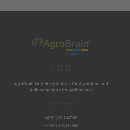
AgroBrain ist deine Jobbörse für Agrar Jobs und
Stellenangebote im Agribusiness
FÜR BEWERBER
Agrar Job suchen
Firmen entdecken