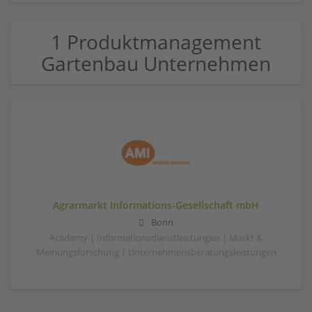
1 Produktmanagement
Gartenbau Unternehmen
Agrarmarkt Informations-Gesellschaft mbH
Bonn
Academy | Informationsdienstleistungen | Markt &
Meinungsforschung | Unternehmensberatungsleistungen