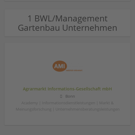
1 BWL/Management
Gartenbau Unternehmen
Agrarmarkt Informations-Gesellschaft mbH
Bonn
Academy | Informationsdienstleistungen | Markt &
Meinungsforschung | Unternehmensberatungsleistungen