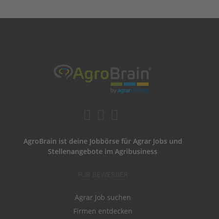
AgroBrain ist deine Jobbörse für Agrar Jobs und
Stellenangebote im Agribusiness
FÜR BEWERBER
Agrar Job suchen
Firmen entdecken