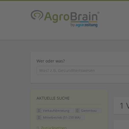
Wer oder was?
AKTUELLE SUCHE
1 
Verkaufsberatung
Gartenbau
Mittelbetrieb (51-250 MA)
Zurücksetzen