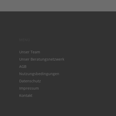
MENÜ
Unser Team
Unser Beratungsnetzwerk
AGB
Nutzungsbedingungen
Datenschutz
Impressum
Kontakt