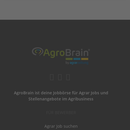
AgroBrain ist deine Jobbörse für Agrar Jobs und
Stellenangebote im Agribusiness
FÜR BEWERBER
Agrar Job suchen