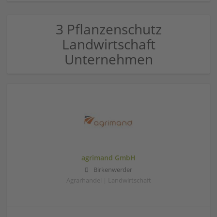
3 Pflanzenschutz
Landwirtschaft
Unternehmen
agrimand GmbH
Birkenwerder
Agrarhandel | Landwirtschaft