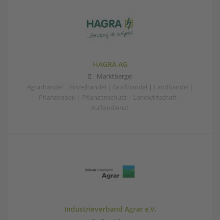
HAGRA AG
Marktbergel
Agrarhandel | Einzelhandel | Großhandel | Landhandel |
Pflanzenbau | Pflanzenschutz | Landwirtschaft |
Außendienst
Industrieverband Agrar e.V.