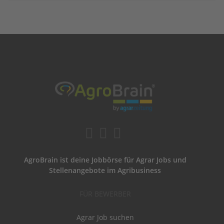
AgroBrain ist deine Jobbörse für Agrar Jobs und
Stellenangebote im Agribusiness
FÜR BEWERBER
Agrar Job suchen