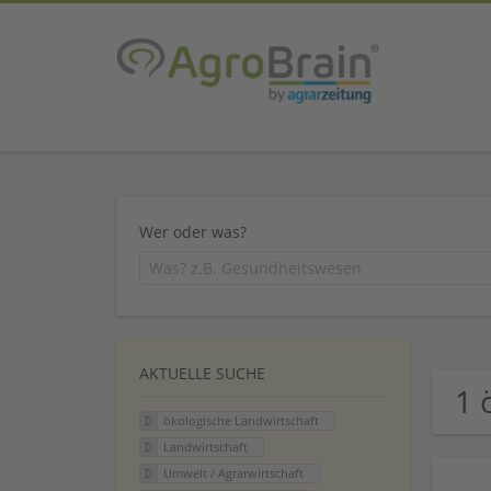
Wer oder was?
AKTUELLE SUCHE
1 
ökologische Landwirtschaft
Landwirtschaft
Umwelt / Agrarwirtschaft