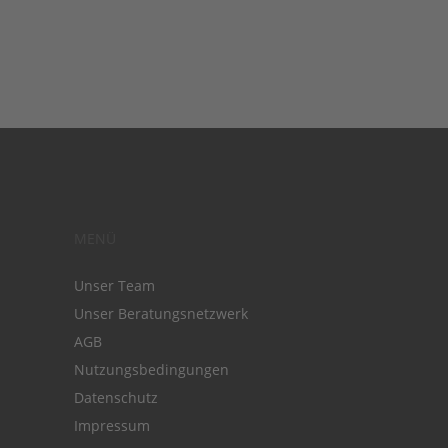
MENÜ
Unser Team
Unser Beratungsnetzwerk
AGB
Nutzungsbedingungen
Datenschutz
Impressum