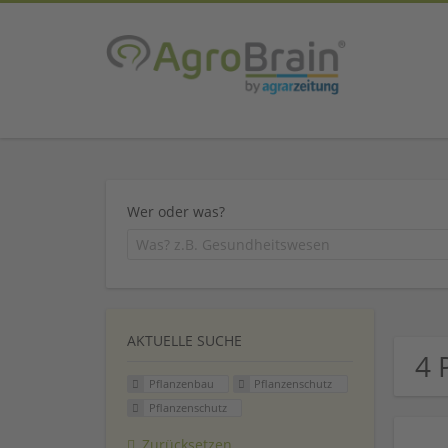
Wer oder was?
AKTUELLE SUCHE
4 
Pflanzenbau
Pflanzenschutz
Pflanzenschutz
Zurücksetzen