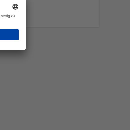
lanzenschutz