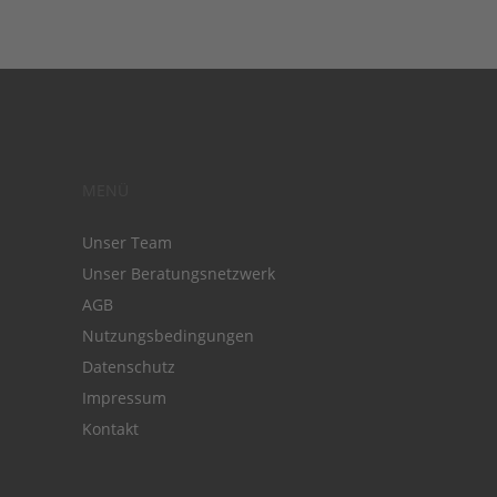
MENÜ
Unser Team
Unser Beratungsnetzwerk
AGB
Nutzungsbedingungen
Datenschutz
Impressum
Kontakt