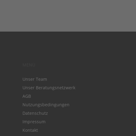
MENÜ
Unser Team
Unser Beratungsnetzwerk
AGB
Nutzungsbedingungen
Datenschutz
Impressum
Kontakt