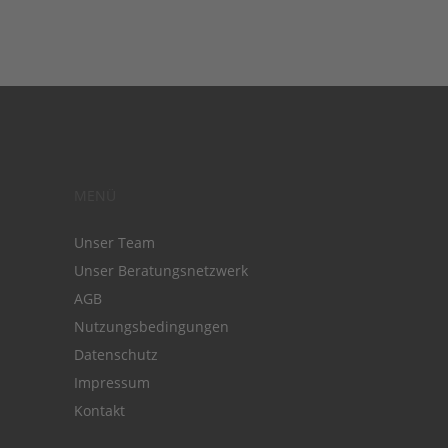
MENÜ
Unser Team
Unser Beratungsnetzwerk
AGB
Nutzungsbedingungen
Datenschutz
Impressum
Kontakt