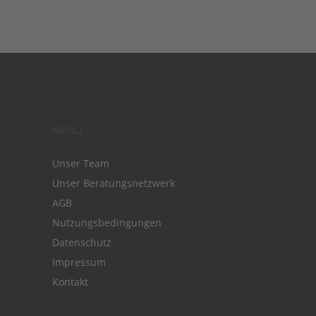
MENÜ
Unser Team
Unser Beratungsnetzwerk
AGB
Nutzungsbedingungen
Datenschutz
Impressum
Kontakt