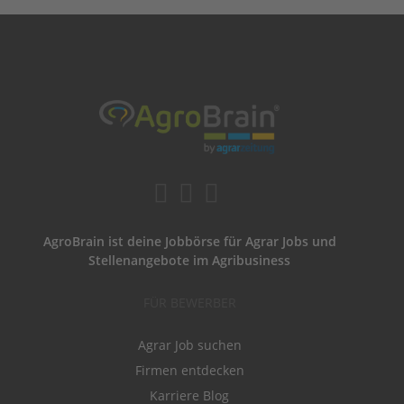
AgroBrain ist deine Jobbörse für Agrar Jobs und
Stellenangebote im Agribusiness
FÜR BEWERBER
Agrar Job suchen
Firmen entdecken
Karriere Blog