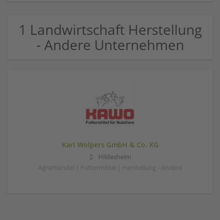
1 Landwirtschaft Herstellung
- Andere Unternehmen
Karl Wolpers GmbH & Co. KG
Hildesheim
Agrarhandel | Futtermittel | Herstellung - Andere