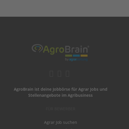
AgroBrain ist deine Jobbörse für Agrar Jobs und
Stellenangebote im Agribusiness
FÜR BEWERBER
Agrar Job suchen