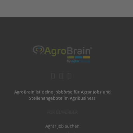
AgroBrain ist deine Jobbörse für Agrar Jobs und
Stellenangebote im Agribusiness
FÜR BEWERBER
Agrar Job suchen