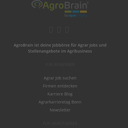
AgroBrain ist deine Jobbörse für Agrar Jobs und
Stellenangebote im Agribusiness
FÜR BEWERBER
Agrar Job suchen
Firmen entdecken
Karriere Blog
Agrarkarrieretag Bonn
Newsletter
FÜR ARBEITGEBER