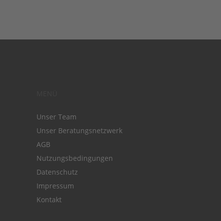
MENÜ
Unser Team
Unser Beratungsnetzwerk
AGB
Nutzungsbedingungen
Datenschutz
Impressum
Kontakt