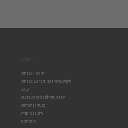
MENÜ
Unser Team
Unser Beratungsnetzwerk
AGB
Nutzungsbedingungen
Datenschutz
Impressum
Kontakt