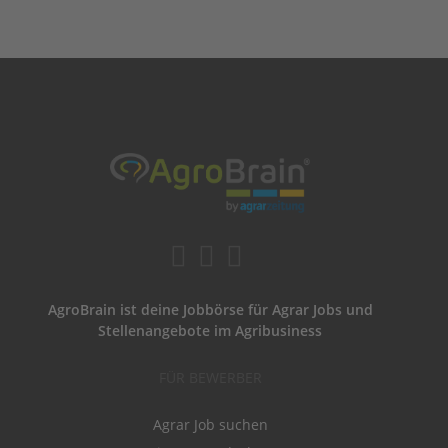
AgroBrain ist deine Jobbörse für Agrar Jobs und
Stellenangebote im Agribusiness
FÜR BEWERBER
Agrar Job suchen