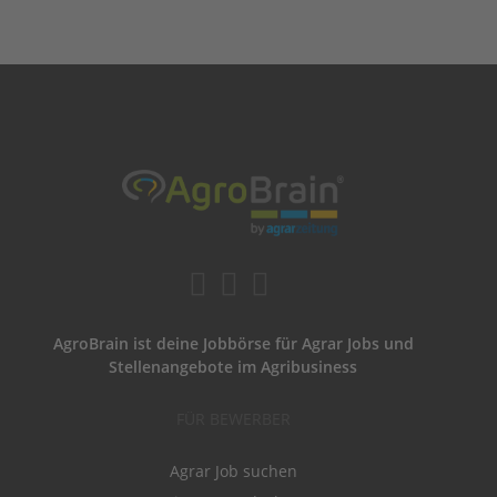
AgroBrain ist deine Jobbörse für Agrar Jobs und
Stellenangebote im Agribusiness
FÜR BEWERBER
Agrar Job suchen