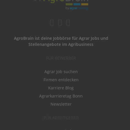
AgroBrain ist deine Jobbörse für Agrar Jobs und
Stellenangebote im Agribusiness
FÜR BEWERBER
Agrar Job suchen
Firmen entdecken
Karriere Blog
Agrarkarrieretag Bonn
Newsletter
FÜR ARBEITGEBER