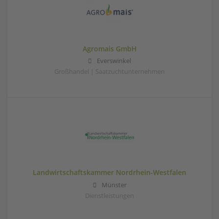
Agromais GmbH
Everswinkel
Großhandel | Saatzuchtunternehmen
Landwirtschaftskammer Nordrhein-Westfalen
Münster
Dienstleistungen