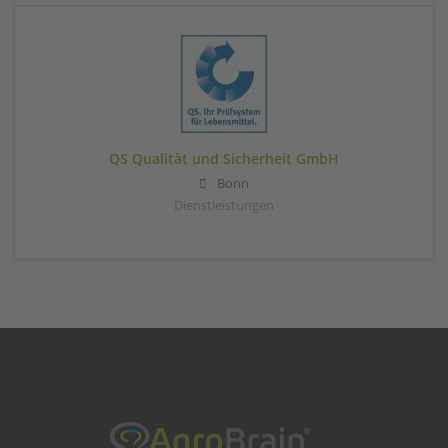
QS Qualität und Sicherheit GmbH
Bonn
Dienstleistungen