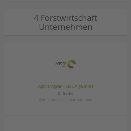
4 Forstwirtschaft
Unternehmen
Agora Agrar - SEFEP gGmbH
Berlin
gemeinnützige Organisationen