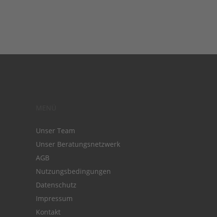
MENÜ
Unser Team
Unser Beratungsnetzwerk
AGB
Nutzungsbedingungen
Datenschutz
Impressum
Kontakt