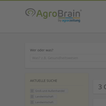
Wer oder was?
AKTUELLE SUCHE
3 
Groß-und Außenhandel
Landwirtschaft
Landwirtschaft