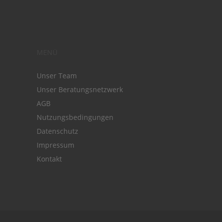
MENÜ
Unser Team
Unser Beratungsnetzwerk
AGB
Nutzungsbedingungen
Datenschutz
Impressum
Kontakt