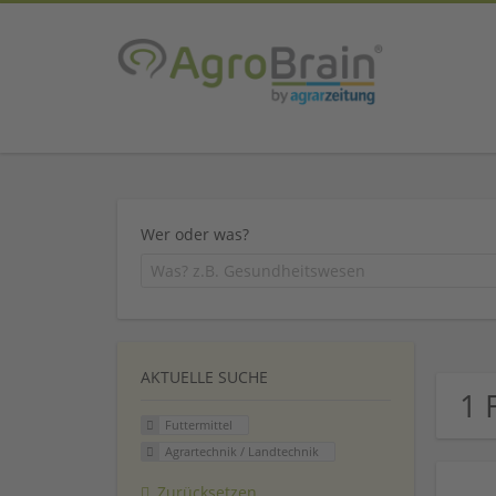
Wer oder was?
AKTUELLE SUCHE
1 
Futtermittel
Agrartechnik / Landtechnik
Zurücksetzen