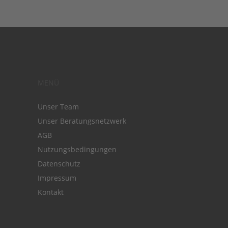
MENÜ
Unser Team
Unser Beratungsnetzwerk
AGB
Nutzungsbedingungen
Datenschutz
Impressum
Kontakt