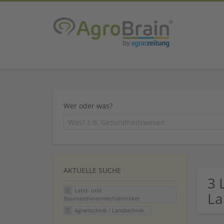
Wer oder was?
AKTUELLE SUCHE
3 
Land- und
La
Baumaschinenmechatroniker
Agrartechnik / Landtechnik