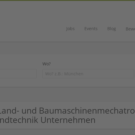
Jobs
Events
Blog
Bew
Wo?
Land- und Baumaschinenmechatron
ndtechnik Unternehmen