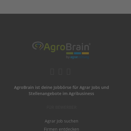
AgroBrain ist deine Jobbörse für Agrar Jobs und
Stellenangebote im Agribusiness
FÜR BEWERBER
Agrar Job suchen
Firmen entdecken