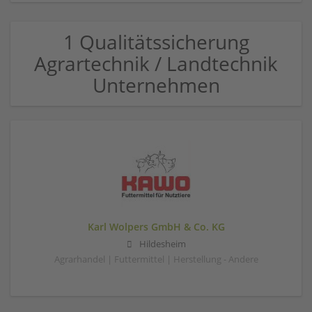
1 Qualitätssicherung
Agrartechnik / Landtechnik
Unternehmen
Karl Wolpers GmbH & Co. KG
Hildesheim
Agrarhandel | Futtermittel | Herstellung - Andere