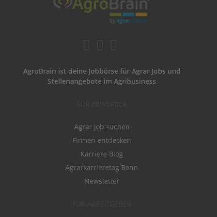
AgroBrain ist deine Jobbörse für Agrar Jobs und
Stellenangebote im Agribusiness
FÜR BEWERBER
Agrar Job suchen
Firmen entdecken
Karriere Blog
Agrarkarrieretag Bonn
Newsletter
FÜR ARBEITGEBER