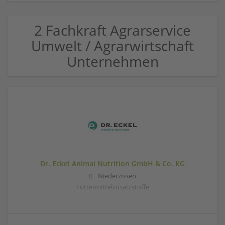
2 Fachkraft Agrarservice
Umwelt / Agrarwirtschaft
Unternehmen
Dr. Eckel Animal Nutrition GmbH & Co. KG
Niederzissen
Futtermittelzusatzstoffe