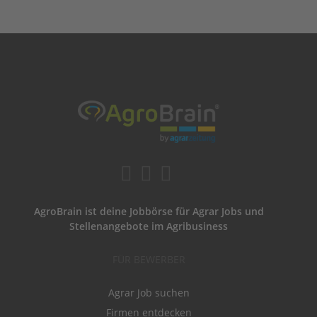
AgroBrain ist deine Jobbörse für Agrar Jobs und
Stellenangebote im Agribusiness
FÜR BEWERBER
Agrar Job suchen
Firmen entdecken