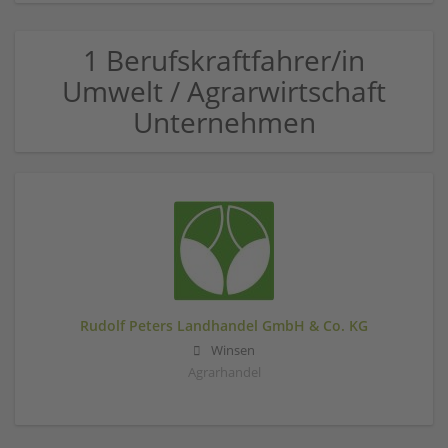
1 Berufskraftfahrer/in
Umwelt / Agrarwirtschaft
Unternehmen
Rudolf Peters Landhandel GmbH & Co. KG
Winsen
Agrarhandel