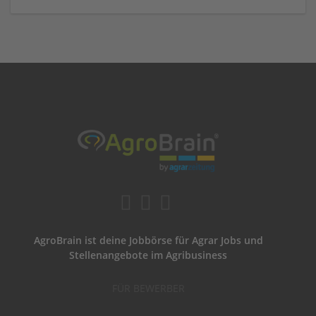
AgroBrain ist deine Jobbörse für Agrar Jobs und
Stellenangebote im Agribusiness
FÜR BEWERBER