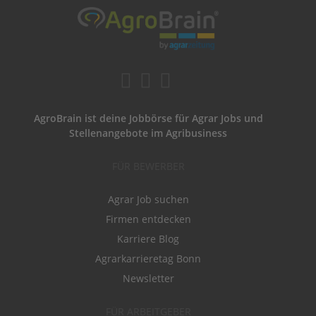
AgroBrain ist deine Jobbörse für Agrar Jobs und
Stellenangebote im Agribusiness
FÜR BEWERBER
Agrar Job suchen
Firmen entdecken
Karriere Blog
Agrarkarrieretag Bonn
Newsletter
FÜR ARBEITGEBER