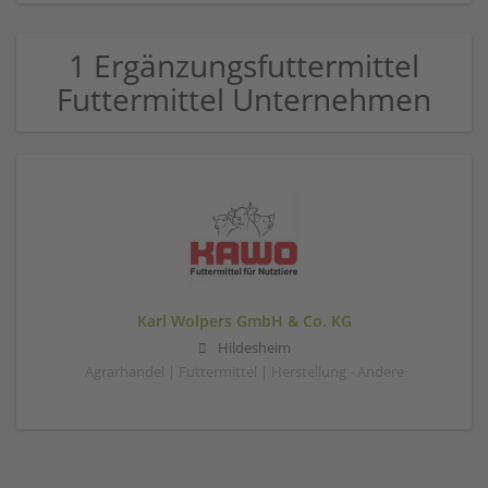
1 Ergänzungsfuttermittel
Futtermittel Unternehmen
Karl Wolpers GmbH & Co. KG
Hildesheim
Agrarhandel | Futtermittel | Herstellung - Andere