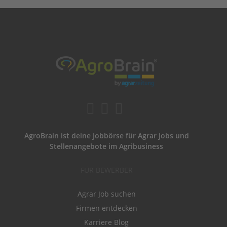
AgroBrain ist deine Jobbörse für Agrar Jobs und
Stellenangebote im Agribusiness
FÜR BEWERBER
Agrar Job suchen
Firmen entdecken
Karriere Blog