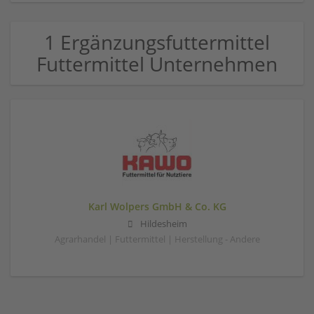
1 Ergänzungsfuttermittel
Futtermittel Unternehmen
Karl Wolpers GmbH & Co. KG
Hildesheim
Agrarhandel | Futtermittel | Herstellung - Andere