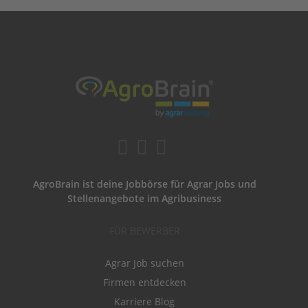
AgroBrain ist deine Jobbörse für Agrar Jobs und
Stellenangebote im Agribusiness
FÜR BEWERBER
Agrar Job suchen
Firmen entdecken
Karriere Blog